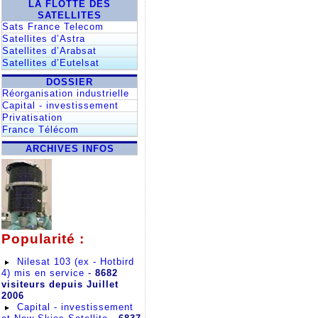
LA FLOTTE DES
SATELLITES
Sats France Telecom
Satellites d’Astra
Satellites d’Arabsat
Satellites d’Eutelsat
DOSSIER
Réorganisation industrielle
Capital - investissement
Privatisation
France Télécom
ARCHIVES INFOS
Popularité :
Nilesat 103 (ex - Hotbird
4) mis en service
-
8682
visiteurs depuis Juillet
2006
Capital - investissement