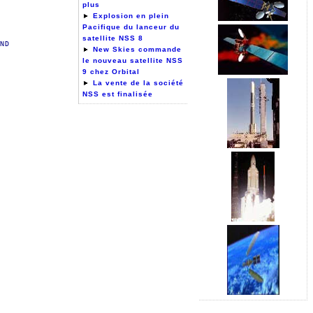
plus
Explosion en plein
Pacifique du lanceur du
satellite NSS 8
ND
New Skies commande
le nouveau satellite NSS
9 chez Orbital
La vente de la société
NSS est finalisée